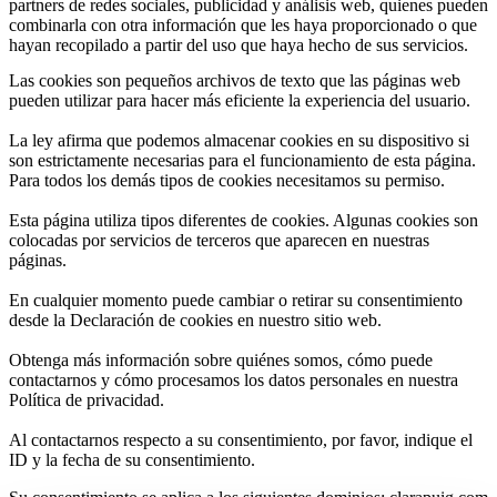
partners de redes sociales, publicidad y análisis web, quienes pueden
combinarla con otra información que les haya proporcionado o que
hayan recopilado a partir del uso que haya hecho de sus servicios.
Las cookies son pequeños archivos de texto que las páginas web
pueden utilizar para hacer más eficiente la experiencia del usuario.
La ley afirma que podemos almacenar cookies en su dispositivo si
son estrictamente necesarias para el funcionamiento de esta página.
Para todos los demás tipos de cookies necesitamos su permiso.
Esta página utiliza tipos diferentes de cookies. Algunas cookies son
colocadas por servicios de terceros que aparecen en nuestras
páginas.
En cualquier momento puede cambiar o retirar su consentimiento
desde la Declaración de cookies en nuestro sitio web.
Obtenga más información sobre quiénes somos, cómo puede
contactarnos y cómo procesamos los datos personales en nuestra
Política de privacidad.
Al contactarnos respecto a su consentimiento, por favor, indique el
ID y la fecha de su consentimiento.