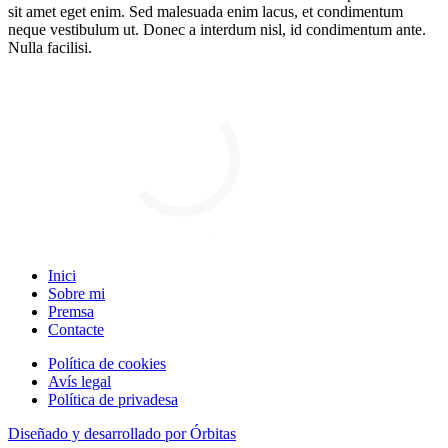
sit amet eget enim. Sed malesuada enim lacus, et condimentum
neque vestibulum ut. Donec a interdum nisl, id condimentum ante.
Nulla facilisi.
Inici
Sobre mi
Premsa
Contacte
Política de cookies
Avís legal
Política de privadesa
Diseñado y desarrollado por Órbitas