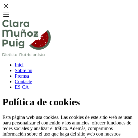
close
menu
Inici
Sobre mi
Premsa
Contacte
ES
CA
Política de cookies
Esta página web usa cookies. Las cookies de este sitio web se usan
para personalizar el contenido y los anuncios, ofrecer funciones de
redes sociales y analizar el tráfico. Además, compartimos
información sobre el uso que haga del sitio web con nuestros